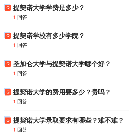
提契诺大学学费是多少？
1
回答
提契诺学校有多少学院？
1
回答
圣加仑大学与提契诺大学哪个好？
1
回答
提契诺大学的费用要多少？贵吗？
1
回答
提契诺大学录取要求有哪些？难不难？
1
回答