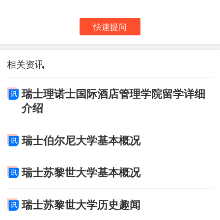
快速提问
相关资讯
瑞士理诺士国际酒店管理学院留学详细
介绍
瑞士伯尔尼大学基本概况
瑞士苏黎世大学基本概况
瑞士苏黎世大学历史趣闻