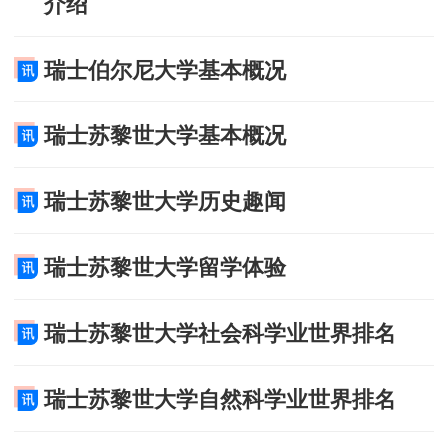
介绍
瑞士伯尔尼大学基本概况
瑞士苏黎世大学基本概况
瑞士苏黎世大学历史趣闻
瑞士苏黎世大学留学体验
瑞士苏黎世大学社会科学业世界排名
瑞士苏黎世大学自然科学业世界排名