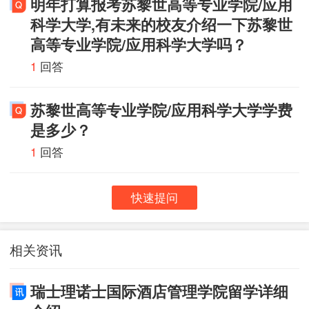
明年打算报考苏黎世高等专业学院/应用
科学大学,有未来的校友介绍一下苏黎世
高等专业学院/应用科学大学吗？
1
回答
苏黎世高等专业学院/应用科学大学学费
是多少？
1
回答
快速提问
相关资讯
瑞士理诺士国际酒店管理学院留学详细