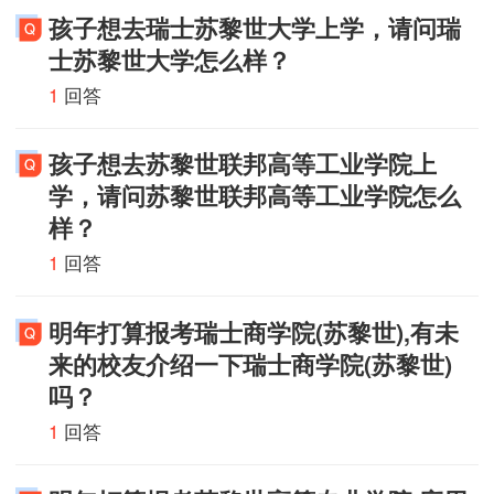
孩子想去瑞士苏黎世大学上学，请问瑞
士苏黎世大学怎么样？
1
回答
孩子想去苏黎世联邦高等工业学院上
学，请问苏黎世联邦高等工业学院怎么
样？
1
回答
明年打算报考瑞士商学院(苏黎世),有未
来的校友介绍一下瑞士商学院(苏黎世)
吗？
1
回答