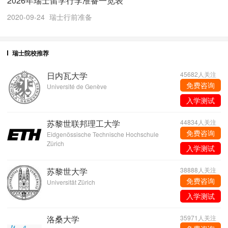
2026年瑞士留学行李准备一览表
2020-09-24
瑞士行前准备
瑞士院校推荐
日内瓦大学
45682人关注
免费咨询
Université de Genève
入学测试
苏黎世联邦理工大学
44834人关注
免费咨询
Eidgenössische Technische Hochschule
Zürich
入学测试
苏黎世大学
38888人关注
免费咨询
Universität Zürich
入学测试
洛桑大学
35971人关注