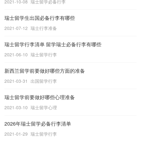
2021-10-08
瑞士留学必备行李
瑞士留学生出国必备行李有哪些
2021-07-12
瑞士行李准备
瑞士留学行李清单 留学瑞士必备行李有哪些
2021-06-10
瑞士留学行李
新西兰留学前要做好哪些方面的准备
2021-03-31
出国留学行李
瑞士留学前要做好哪些心理准备
2021-03-10
瑞士留学心理
2026年瑞士留学必备行李清单
2021-01-29
瑞士留学行李