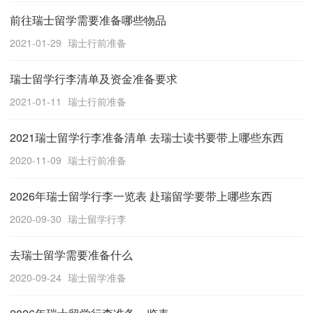
前往瑞士留学需要准备哪些物品
2021-01-29
瑞士行前准备
瑞士留学行李清单及资金准备要求
2021-01-11
瑞士行前准备
2021瑞士留学行李准备清单 去瑞士读书要带上哪些东西
2020-11-09
瑞士行前准备
2026年瑞士留学行李一览表 赴瑞留学要带上哪些东西
2020-09-30
瑞士留学行李
去瑞士留学需要准备什么
2020-09-24
瑞士留学准备