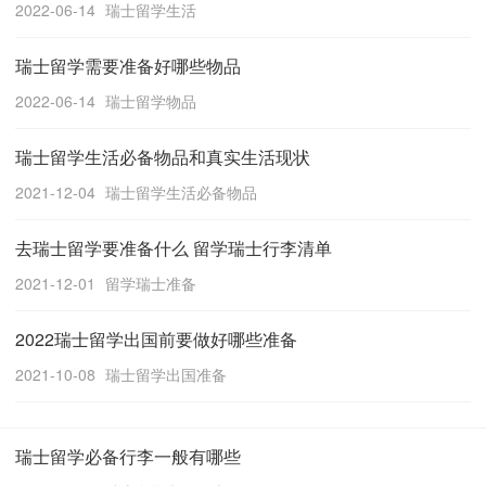
2022-06-14
瑞士留学生活
瑞士留学需要准备好哪些物品
2022-06-14
瑞士留学物品
瑞士留学生活必备物品和真实生活现状
2021-12-04
瑞士留学生活必备物品
去瑞士留学要准备什么 留学瑞士行李清单
2021-12-01
留学瑞士准备
2022瑞士留学出国前要做好哪些准备
2021-10-08
瑞士留学出国准备
瑞士留学必备行李一般有哪些