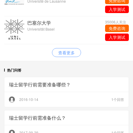
免费咨询
Université de Lausanne
入学测试
巴塞尔大学
35006人关注
免费咨询
Universität Basel
入学测试
查看更多
热门问答
瑞士留学行前需要准备哪些？
2016-10-14
1个回答
瑞士留学行前需准备什么？
2017-09-29
1个回答