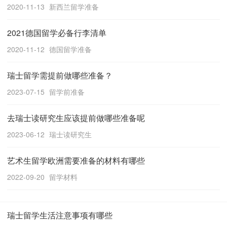
2020-11-13
新西兰留学准备
2021德国留学必备行李清单
2020-11-12
德国留学准备
瑞士留学需提前做哪些准备？
2023-07-15
留学前准备
去瑞士读研究生应该提前做哪些准备呢
2023-06-12
瑞士读研究生
艺术生留学欧洲需要准备的材料有哪些
2022-09-20
留学材料
瑞士留学生活注意事项有哪些