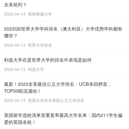
全美前列？
2023-04-13
普林斯顿大学
2023QS世界大学学科排名（澳大利亚）大学优势学科都有
哪些？
2023-04-13
世界大学排名
利兹大学在是世界大学的排名中表现是如何
2023-04-13
利兹大学
最新！2023全美最佳公立大学排名：UCB杀回榜首，
TOP50暗流涌动！
2023-04-13
美国大学排名美国公立大学排名
英国留学选校清单里重复率最高大学名单：国内211学生偏
爱的英国名校！