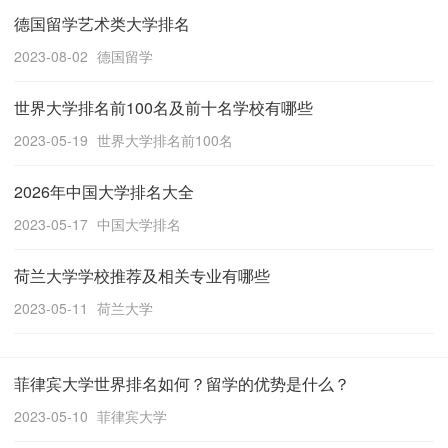
德国留学艺术类大学排名
2023-08-02
德国留学
世界大学排名前100名及前十名学校有哪些
2023-05-19
世界大学排名前100名
2026年中国大学排名大全
2023-05-17
中国大学排名
荷兰大学学校推荐及相关专业有哪些
2023-05-11
荷兰大学
菲律宾大学世界排名如何？留学的优势是什么？
2023-05-10
菲律宾大学