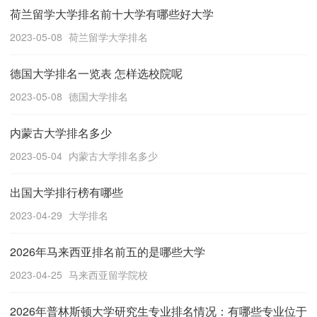
荷兰留学大学排名前十大学有哪些好大学
2023-05-08
荷兰留学大学排名
德国大学排名一览表 怎样选校院呢
2023-05-08
德国大学排名
内蒙古大学排名多少
2023-05-04
内蒙古大学排名多少
出国大学排行榜有哪些
2023-04-29
大学排名
2026年马来西亚排名前五的是哪些大学
2023-04-25
马来西亚留学院校
2026年普林斯顿大学研究生专业排名情况：有哪些专业位于