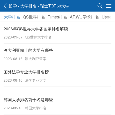
留学
大学排名
瑞士TOP50大学
大学排名
QS世界排名
Times排名
ARWU学术排名
Usne
2026年QS世界大学各国家排名解读
2023-09-07
QS世界大学排名
澳大利亚前十的大学有哪些
2023-08-16
澳大利亚留学
国外法学专业大学排名榜
2023-08-16
法学专业大学
韩国大学排名前十名是哪些
2023-08-10
韩国大学排名