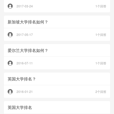
2017-03-24
1个回答
新加坡大学排名如何？
2017-05-17
1个回答
爱尔兰大学排名如何？
2016-07-11
1个回答
英国大学排名？
2016-01-21
2个回答
英国大学排名