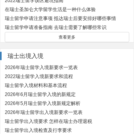
2022瑞士留学误区避坑指南
在瑞士圣加仑大学留学生活是一种什么体验
瑞士留学申请注意事项 抵达瑞士后要安排好哪些事情
瑞士留学申请准备指南 去瑞士需要了解哪些常识
查看更多
瑞士出境入境
2026年瑞士留学入境新要求一览表
2022瑞士留学入境新要求和流程
瑞士留学入境材料和基本流程
2026年6月瑞士留学入境的新规定
2026年5月瑞士留学入境新规定解析
2026年瑞士留学出入境新要求一览表
瑞士留学出入境要求 怎样在瑞士办理退税
瑞士留学出入境检查及行李要求