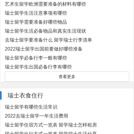
艺术生留学欧洲需要准备的材料有哪些
瑞士留学生活注意事项有哪些
瑞士留学需要准备好哪些物品
瑞士留学生活必备物品和真实生活现状
去瑞士留学要准备什么 留学瑞士行李清单
2022瑞士留学出国前要做好哪些准备
瑞士留学必备行李一般有哪些
瑞士留学生出国必备行李有哪些
查看更多
瑞士衣食住行
瑞士留学有哪些生活常识
2022去瑞士留学一年生活费用
瑞士留学住宿方式一览表 留学瑞士怎样租房
瑞士留学出行方式一览表 留学瑞士生活分享