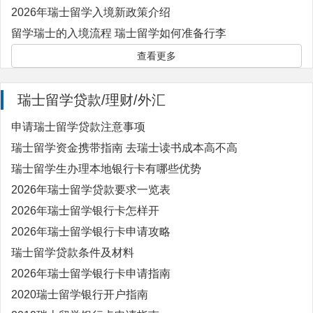
2026年瑞士留学入境新政策介绍
留学瑞士的入境流程 瑞士留学如何准备行李
查看更多
瑞士留学贷款/理财/外汇
申请瑞士留学贷款注意事项
瑞士留学资金携带指南 去瑞士读书成本高不高
瑞士留学生办理本地银行卡有哪些优势
2026年瑞士留学贷款要求一览表
2026年瑞士留学银行卡怎样开
2026年瑞士留学银行卡申请攻略
瑞士留学贷款条件及材料
2026年瑞士留学银行卡申请指南
2020瑞士留学银行开户指南