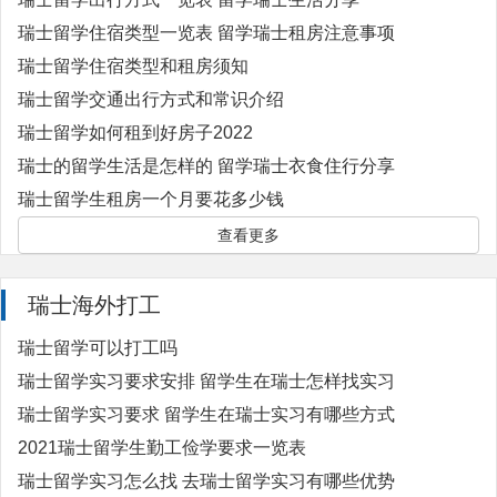
瑞士留学住宿类型一览表 留学瑞士租房注意事项
瑞士留学住宿类型和租房须知
瑞士留学交通出行方式和常识介绍
瑞士留学如何租到好房子2022
瑞士的留学生活是怎样的 留学瑞士衣食住行分享
瑞士留学生租房一个月要花多少钱
查看更多
瑞士海外打工
瑞士留学可以打工吗
瑞士留学实习要求安排 留学生在瑞士怎样找实习
瑞士留学实习要求 留学生在瑞士实习有哪些方式
2021瑞士留学生勤工俭学要求一览表
瑞士留学实习怎么找 去瑞士留学实习有哪些优势