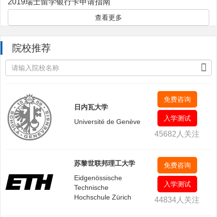
2019瑞士留学银行卡申请指南
查看更多
院校推荐
免费咨询
日内瓦大学
入学测试
Université de Genève
45682人关注
苏黎世联邦理工大学
免费咨询
Eidgenössische
入学测试
Technische
Hochschule Zürich
44834人关注