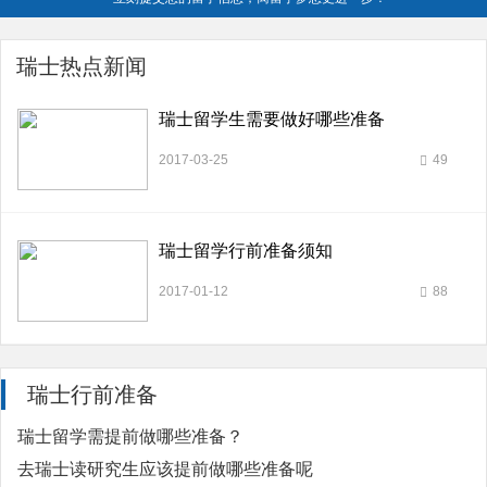
瑞士热点新闻
瑞士留学生需要做好哪些准备
2017-03-25
49
瑞士留学行前准备须知
2017-01-12
88
瑞士行前准备
瑞士留学需提前做哪些准备？
去瑞士读研究生应该提前做哪些准备呢