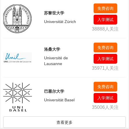
免费咨询
苏黎世大学
入学测试
Universität Zürich
38888人关注
免费咨询
洛桑大学
Université de
入学测试
Lausanne
35971人关注
免费咨询
巴塞尔大学
入学测试
Universität Basel
35006人关注
查看更多