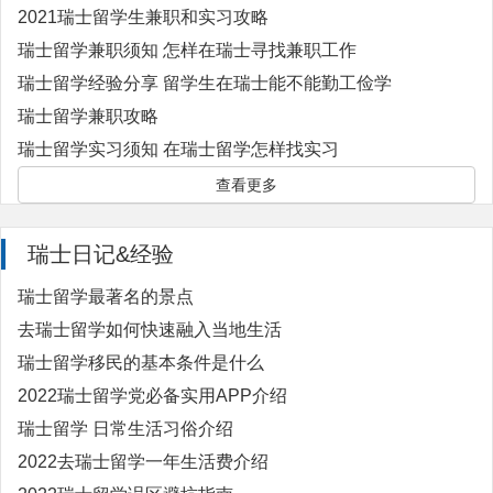
2021瑞士留学生兼职和实习攻略
瑞士留学兼职须知 怎样在瑞士寻找兼职工作
瑞士留学经验分享 留学生在瑞士能不能勤工俭学
瑞士留学兼职攻略
瑞士留学实习须知 在瑞士留学怎样找实习
查看更多
瑞士日记&经验
瑞士留学最著名的景点
去瑞士留学如何快速融入当地生活
瑞士留学移民的基本条件是什么
2022瑞士留学党必备实用APP介绍
瑞士留学 日常生活习俗介绍
2022去瑞士留学一年生活费介绍